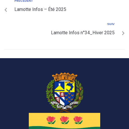
PRÉCÉDENT
Lamotte Infos – Été 2025
SUIV
Lamotte Infos n°34_Hiver 2025