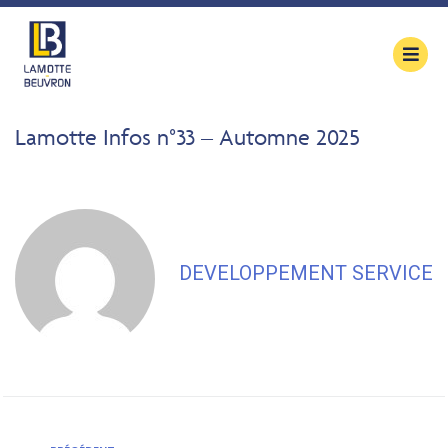
contenu
principal
Lamotte Infos n°33 – Automne 2025
DEVELOPPEMENT SERVICE