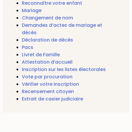
Reconnaître votre enfant
Mariage
Changement de nom
Demandes d’actes de mariage et
décès
Déclaration de décès
Pacs
Livret de Famille
Attestation d’accueil
Inscription sur les listes électorales
Vote par procuration
Vérifier votre inscription
Recensement citoyen
Extrait de casier judiciaire