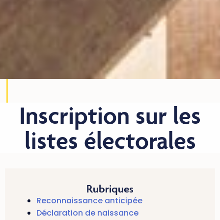
Inscription sur les
listes électorales
Rubriques
Reconnaissance anticipée
Déclaration de naissance