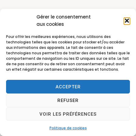
Gérer le consentement
aux cookies
Pour offrir les meilleures expériences, nous utilisons des
technologies telles que les cookies pour stocker et/ou accéder
aux informations des appareils. Le fait de consentir à ces
technologies nous permettra de traiter des données telles que le
comportement de navigation ou les ID uniques sur ce site. Le fait
de ne pas consentir ou de retirer son consentement peut avoir
un effet négatif sur certaines caractéristiques et fonctions.
ACCEPTER
REFUSER
VOIR LES PRÉFÉRENCES
Politique de cookies