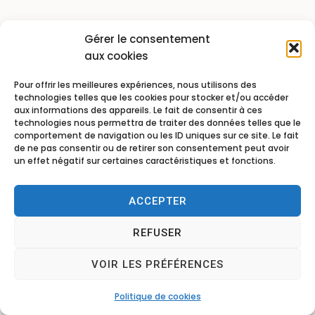
Gérer le consentement
aux cookies
Pour offrir les meilleures expériences, nous utilisons des
technologies telles que les cookies pour stocker et/ou accéder
aux informations des appareils. Le fait de consentir à ces
technologies nous permettra de traiter des données telles que le
comportement de navigation ou les ID uniques sur ce site. Le fait
de ne pas consentir ou de retirer son consentement peut avoir
un effet négatif sur certaines caractéristiques et fonctions.
ACCEPTER
REFUSER
VOIR LES PRÉFÉRENCES
Politique de cookies