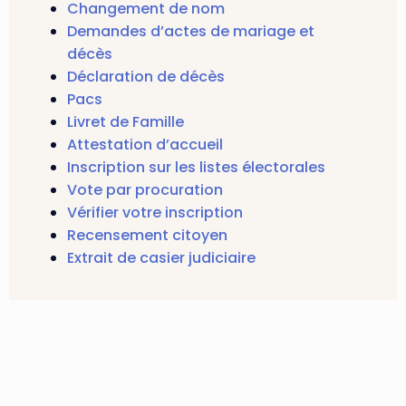
Changement de nom
Demandes d’actes de mariage et
décès
Déclaration de décès
Pacs
Livret de Famille
Attestation d’accueil
Inscription sur les listes électorales
Vote par procuration
Vérifier votre inscription
Recensement citoyen
Extrait de casier judiciaire