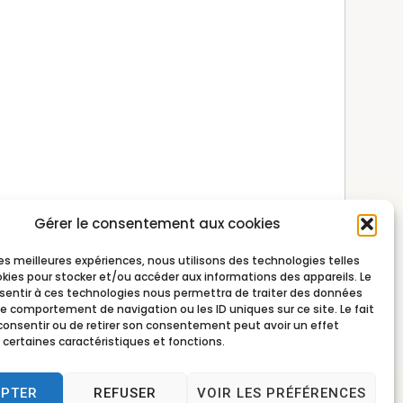
Gérer le consentement aux cookies
 les meilleures expériences, nous utilisons des technologies telles
okies pour stocker et/ou accéder aux informations des appareils. Le
nsentir à ces technologies nous permettra de traiter des données
le comportement de navigation ou les ID uniques sur ce site. Le fait
consentir ou de retirer son consentement peut avoir un effet
 certaines caractéristiques et fonctions.
EPTER
REFUSER
VOIR LES PRÉFÉRENCES