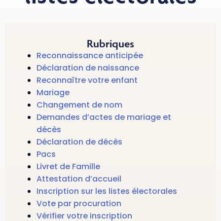
Rubriques
Reconnaissance anticipée
Déclaration de naissance
Reconnaître votre enfant
Mariage
Changement de nom
Demandes d’actes de mariage et
décès
Déclaration de décès
Pacs
Livret de Famille
Attestation d’accueil
Inscription sur les listes électorales
Vote par procuration
Vérifier votre inscription