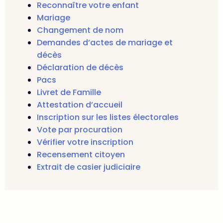
Reconnaître votre enfant
Mariage
Changement de nom
Demandes d’actes de mariage et
décès
Déclaration de décès
Pacs
Livret de Famille
Attestation d’accueil
Inscription sur les listes électorales
Vote par procuration
Vérifier votre inscription
Recensement citoyen
Extrait de casier judiciaire