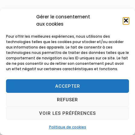
Gérer le consentement
aux cookies
Pour offrir les meilleures expériences, nous utilisons des
technologies telles que les cookies pour stocker et/ou accéder
aux informations des appareils. Le fait de consentir à ces
technologies nous permettra de traiter des données telles que le
comportement de navigation ou les ID uniques sur ce site. Le fait
de ne pas consentir ou de retirer son consentement peut avoir
un effet négatif sur certaines caractéristiques et fonctions.
ACCEPTER
REFUSER
VOIR LES PRÉFÉRENCES
Politique de cookies