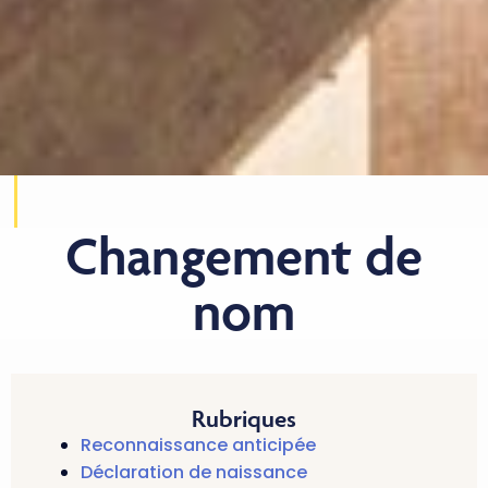
Changement de
nom
Rubriques
Reconnaissance anticipée
Déclaration de naissance