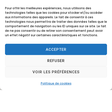
Pour offrir les meilleures expériences, nous utilisons des
technologies telles que les cookies pour stocker et/ou accéder
aux informations des appareils. Le fait de consentir à ces
technologies nous permettra de traiter des données telles que le
comportement de navigation ou les ID uniques sur ce site. Le fait
de ne pas consentir ou de retirer son consentement peut avoir
un effet négatif sur certaines caractéristiques et fonctions.
ACCEPTER
REFUSER
VOIR LES PRÉFÉRENCES
Politique de cookies