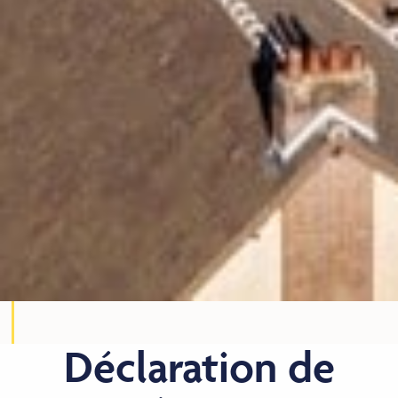
Déclaration de