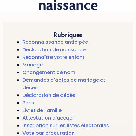
naissance
Rubriques
Reconnaissance anticipée
Déclaration de naissance
Reconnaître votre enfant
Mariage
Changement de nom
Demandes d’actes de mariage et
décès
Déclaration de décès
Pacs
Livret de Famille
Attestation d’accueil
Inscription sur les listes électorales
Vote par procuration