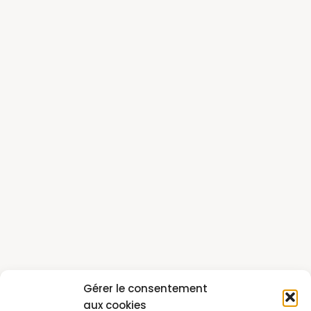
Gérer le consentement
aux cookies