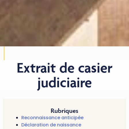
Extrait de casier
judiciaire
Rubriques
Reconnaissance anticipée
Déclaration de naissance