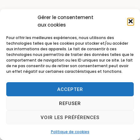
Gérer le consentement
aux cookies
Pour offrir les meilleures expériences, nous utilisons des
technologies telles que les cookies pour stocker et/ou accéder
aux informations des appareils. Le fait de consentir à ces
technologies nous permettra de traiter des données telles que le
comportement de navigation ou les ID uniques sur ce site. Le fait
de ne pas consentir ou de retirer son consentement peut avoir
un effet négatif sur certaines caractéristiques et fonctions.
ACCEPTER
REFUSER
VOIR LES PRÉFÉRENCES
Politique de cookies