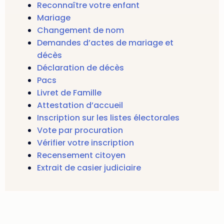
Reconnaître votre enfant
Mariage
Changement de nom
Demandes d’actes de mariage et
décès
Déclaration de décès
Pacs
Livret de Famille
Attestation d’accueil
Inscription sur les listes électorales
Vote par procuration
Vérifier votre inscription
Recensement citoyen
Extrait de casier judiciaire