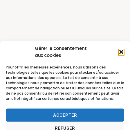
Gérer le consentement
aux cookies
Pour offrir les meilleures expériences, nous utilisons des
technologies telles que les cookies pour stocker et/ou accéder
aux informations des appareils. Le fait de consentir à ces
technologies nous permettra de traiter des données telles que le
comportement de navigation ou les ID uniques sur ce site. Le fait
de ne pas consentir ou de retirer son consentement peut avoir
un effet négatif sur certaines caractéristiques et fonctions.
ACCEPTER
REFUSER