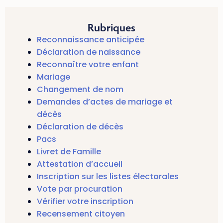
Rubriques
Reconnaissance anticipée
Déclaration de naissance
Reconnaître votre enfant
Mariage
Changement de nom
Demandes d’actes de mariage et
décès
Déclaration de décès
Pacs
Livret de Famille
Attestation d’accueil
Inscription sur les listes électorales
Vote par procuration
Vérifier votre inscription
Recensement citoyen