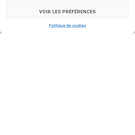
VOIR LES PRÉFÉRENCES
Politique de cookies