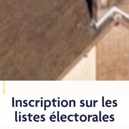
Inscription sur les
listes électorales