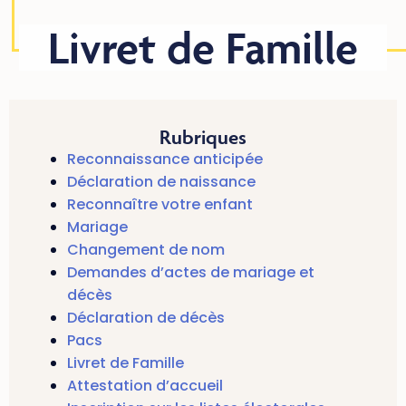
Livret de Famille
Rubriques
Reconnaissance anticipée
Déclaration de naissance
Reconnaître votre enfant
Mariage
Changement de nom
Demandes d’actes de mariage et
décès
Déclaration de décès
Pacs
Livret de Famille
Attestation d’accueil