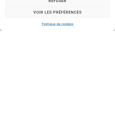
REFUSER
VOIR LES PRÉFÉRENCES
Politique de cookies