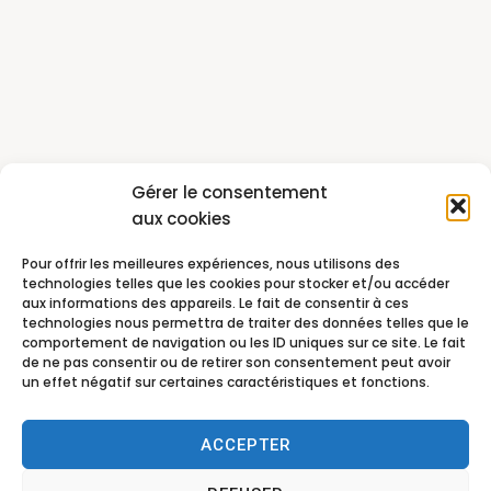
Gérer le consentement
aux cookies
Pour offrir les meilleures expériences, nous utilisons des
technologies telles que les cookies pour stocker et/ou accéder
aux informations des appareils. Le fait de consentir à ces
technologies nous permettra de traiter des données telles que le
comportement de navigation ou les ID uniques sur ce site. Le fait
de ne pas consentir ou de retirer son consentement peut avoir
un effet négatif sur certaines caractéristiques et fonctions.
ACCEPTER