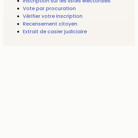
Inscription sur les listes électorales
Vote par procuration
Vérifier votre inscription
Recensement citoyen
Extrait de casier judiciaire