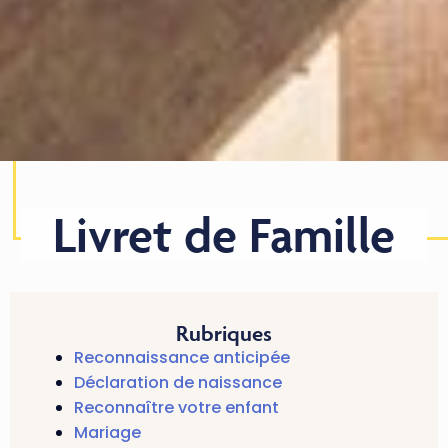
Livret de Famille
Rubriques
Reconnaissance anticipée
Déclaration de naissance
Reconnaître votre enfant
Mariage