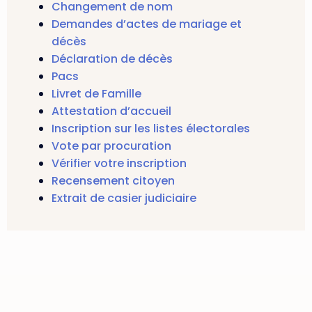
Changement de nom
Demandes d’actes de mariage et
décès
Déclaration de décès
Pacs
Livret de Famille
Attestation d’accueil
Inscription sur les listes électorales
Vote par procuration
Vérifier votre inscription
Recensement citoyen
Extrait de casier judiciaire