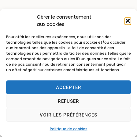
Gérer le consentement
aux cookies
Pour offrir les meilleures expériences, nous utilisons des
technologies telles que les cookies pour stocker et/ou accéder
aux informations des appareils. Le fait de consentir à ces
technologies nous permettra de traiter des données telles que le
comportement de navigation ou les ID uniques sur ce site. Le fait
de ne pas consentir ou de retirer son consentement peut avoir
un effet négatif sur certaines caractéristiques et fonctions.
ACCEPTER
REFUSER
VOIR LES PRÉFÉRENCES
Politique de cookies