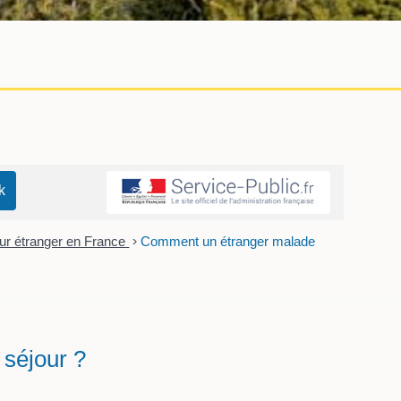
pour étranger en France
>
Comment un étranger malade
 séjour ?