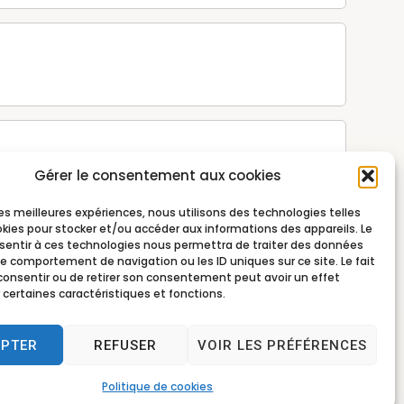
Gérer le consentement aux cookies
 les meilleures expériences, nous utilisons des technologies telles
okies pour stocker et/ou accéder aux informations des appareils. Le
nsentir à ces technologies nous permettra de traiter des données
le comportement de navigation ou les ID uniques sur ce site. Le fait
consentir ou de retirer son consentement peut avoir un effet
 certaines caractéristiques et fonctions.
EPTER
REFUSER
VOIR LES PRÉFÉRENCES
Politique de cookies