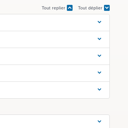
Tout replier
Tout déplier