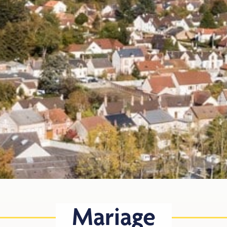
Mariage