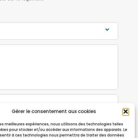
Gérer le consentement aux cookies
 les meilleures expériences, nous utilisons des technologies telles
okies pour stocker et/ou accéder aux informations des appareils. Le
nsentir à ces technologies nous permettra de traiter des données