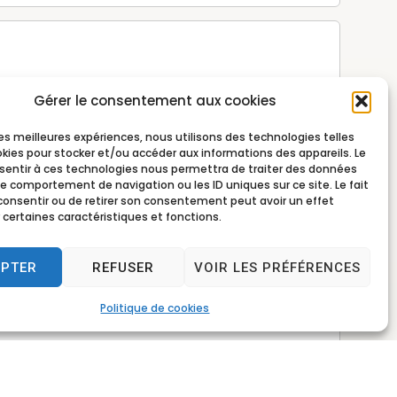
Gérer le consentement aux cookies
 les meilleures expériences, nous utilisons des technologies telles
okies pour stocker et/ou accéder aux informations des appareils. Le
nsentir à ces technologies nous permettra de traiter des données
le comportement de navigation ou les ID uniques sur ce site. Le fait
consentir ou de retirer son consentement peut avoir un effet
 certaines caractéristiques et fonctions.
EPTER
REFUSER
VOIR LES PRÉFÉRENCES
Politique de cookies