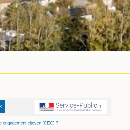
te engagement citoyen (CEC) ?