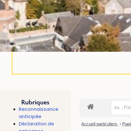
Rubriques
Reconnaissance
anticipée
Déclaration de
Accueil particuliers
>
Papi