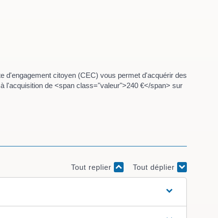
mpte d'engagement citoyen (CEC) vous permet d'acquérir des
e à l'acquisition de <span class="valeur">240 €</span> sur
Tout replier
Tout déplier