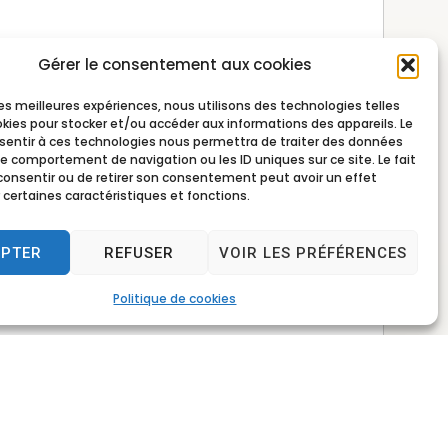
Gérer le consentement aux cookies
 les meilleures expériences, nous utilisons des technologies telles
okies pour stocker et/ou accéder aux informations des appareils. Le
nsentir à ces technologies nous permettra de traiter des données
le comportement de navigation ou les ID uniques sur ce site. Le fait
consentir ou de retirer son consentement peut avoir un effet
 certaines caractéristiques et fonctions.
EPTER
REFUSER
VOIR LES PRÉFÉRENCES
Politique de cookies