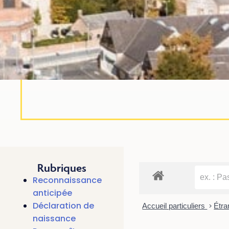
Rubriques
Reconnaissance
anticipée
Déclaration de
Accueil particuliers
>
Étra
naissance