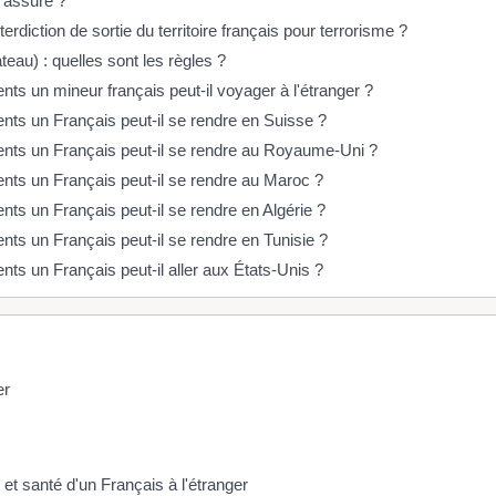
 assuré ?
erdiction de sortie du territoire français pour terrorisme ?
teau) : quelles sont les règles ?
s un mineur français peut-il voyager à l'étranger ?
ts un Français peut-il se rendre en Suisse ?
ts un Français peut-il se rendre au Royaume-Uni ?
ts un Français peut-il se rendre au Maroc ?
ts un Français peut-il se rendre en Algérie ?
ts un Français peut-il se rendre en Tunisie ?
s un Français peut-il aller aux États-Unis ?
er
t santé d'un Français à l'étranger