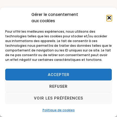
Gérer le consentement
aux cookies
Pour offrir les meilleures expériences, nous utilisons des
technologies telles que les cookies pour stocker et/ou accéder
aux informations des appareils. Le fait de consentir à ces
technologies nous permettra de traiter des données telles que le
comportement de navigation ou les ID uniques sur ce site. Le fait
de ne pas consentir ou de retirer son consentement peut avoir
un effet négatif sur certaines caractéristiques et fonctions.
ACCEPTER
REFUSER
VOIR LES PRÉFÉRENCES
Politique de cookies