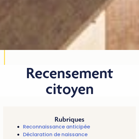
Recensement
citoyen
Rubriques
Reconnaissance anticipée
Déclaration de naissance