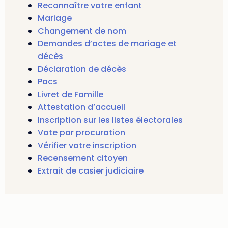
Reconnaître votre enfant
Mariage
Changement de nom
Demandes d’actes de mariage et
décès
Déclaration de décès
Pacs
Livret de Famille
Attestation d’accueil
Inscription sur les listes électorales
Vote par procuration
Vérifier votre inscription
Recensement citoyen
Extrait de casier judiciaire