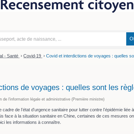
Recensement citoyen
al - Santé
>
Covid-19
>
Covid et interdictions de voyages : quelles so
ctions de voyages : quelles sont les règ
on de l'information légale et administrative (Première ministre)
cadre de l'état d'urgence sanitaire pour lutter contre l'épidémie liée 
 face à la situation sanitaire en Chine, certaines de ces mesures on
ci les informations à connaître.