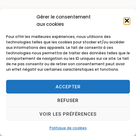
Gérer le consentement
aux cookies
Pour offrir les meilleures expériences, nous utilisons des
technologies telles que les cookies pour stocker et/ou accéder
aux informations des appareils. Le fait de consentir à ces
technologies nous permettra de traiter des données telles que le
comportement de navigation ou les ID uniques sur ce site. Le fait
de ne pas consentir ou de retirer son consentement peut avoir
un effet négatif sur certaines caractéristiques et fonctions.
ACCEPTER
REFUSER
VOIR LES PRÉFÉRENCES
Politique de cookies