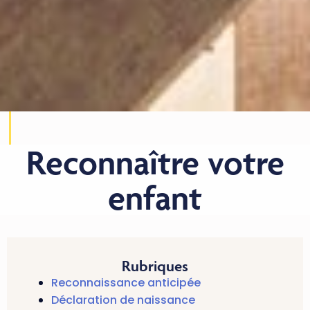
Reconnaître votre
enfant
Rubriques
Reconnaissance anticipée
Déclaration de naissance