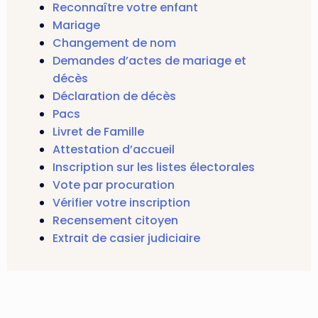
Reconnaître votre enfant
Mariage
Changement de nom
Demandes d’actes de mariage et
décès
Déclaration de décès
Pacs
Livret de Famille
Attestation d’accueil
Inscription sur les listes électorales
Vote par procuration
Vérifier votre inscription
Recensement citoyen
Extrait de casier judiciaire