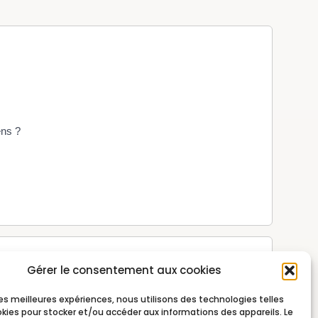
ens ?
Gérer le consentement aux cookies
 les meilleures expériences, nous utilisons des technologies telles
okies pour stocker et/ou accéder aux informations des appareils. Le