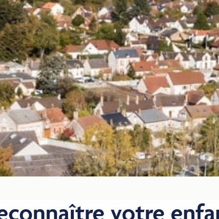
econnaître votre enfa